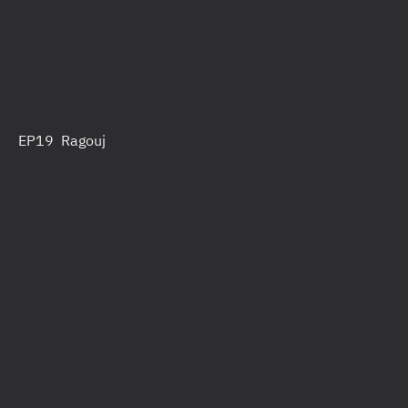
EP19 Ragouj