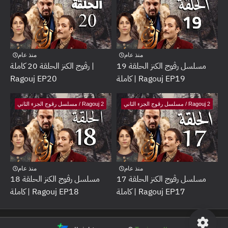
منذ عام
منذ عام
مسلسل رڤوج الكنز الحلقة 19
رڤوج الكنز الحلقة 20 كاملة |
كاملة | Ragouj EP19
Ragouj EP20
مسلسل رڤوج الجزء الثاني / Ragouj 2
مسلسل رڤوج الجزء الثاني / Ragouj 2
منذ عام
منذ عام
مسلسل رڤوج الكنز الحلقة 17
مسلسل رڤوج الكنز الحلقة 18
كاملة | Ragouj EP17
كاملة | Ragouj EP18