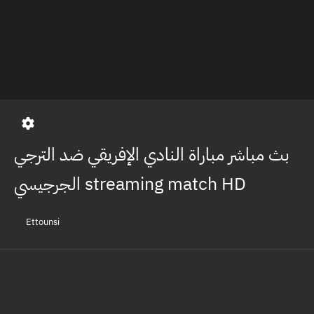
بث مباشر مباراة النادي الإفريقي ضد الترجي
الجرجيسي streaming match HD
Ettounsi