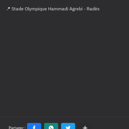
📍 Stade Olympique Hammadi Agrebi - Radès